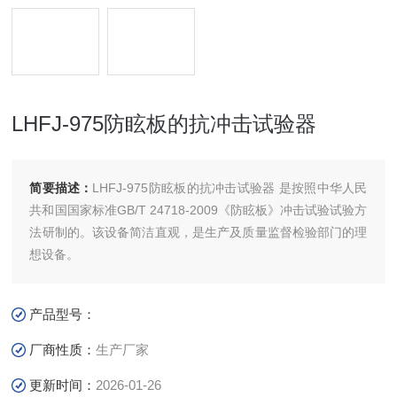
LHFJ-975防眩板的抗冲击试验器
简要描述：
LHFJ-975防眩板的抗冲击试验器 是按照中华人民
共和国国家标准GB/T 24718-2009《防眩板》冲击试验试验方
法研制的。该设备简洁直观，是生产及质量监督检验部门的理
想设备。
产品型号：
厂商性质：
生产厂家
更新时间：
2026-01-26