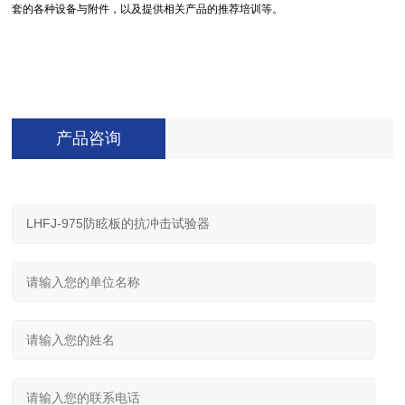
套的各种设备与附件，以及提供相关产品的推荐培训等。
产品咨询