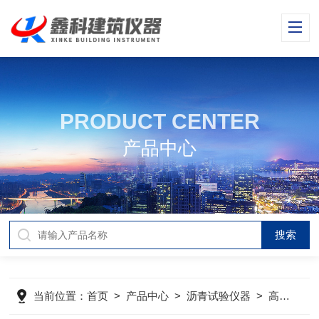
PRODUCT CENTER
产品中心
当前位置：
首页
>
产品中心
>
沥青试验仪器
>
高低温全自动沥青针入度仪