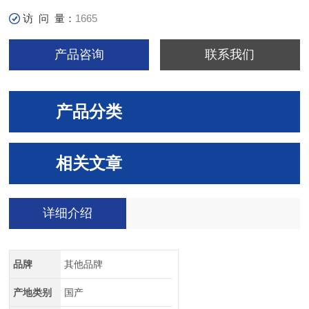
访 问 量：
1665
产品咨询
联系我们
产品分类
相关文章
详细介绍
品牌
其他品牌
产地类别
国产