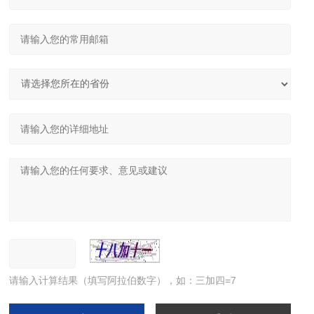
请输入计算结果（填写阿拉伯数字），如：三加四=7