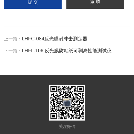
上一篇：
LHFC-084反光膜耐冲击测定器
下一篇：
LHFL-106 反光膜防粘纸可剥离性能测试仪
关注微信