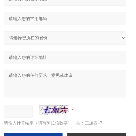
请输入计算结果（填写阿拉伯数字），如：三加四=7