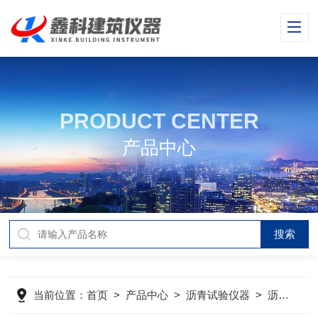
PRODUCT CENTER
产品中心
当前位置：
首页
>
产品中心
>
沥青试验仪器
>
沥青混合料振动压实成型机