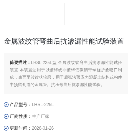
金属波纹管弯曲后抗渗漏性能试验装置
简要描述：
LHSL-225L型 金属波纹管弯曲后抗渗漏性能试验
装置 本装置适用于以镀锌或非镀锌低碳钢带螺旋折叠咬口制
成，表面呈波纹状轮廓，用于后张法预应力混凝土结构或构件
中预留孔道的金属管。抗压弯曲后抗渗漏性能试验。
产品型号：
LHSL-225L
厂商性质：
生产厂家
更新时间：
2026-01-26