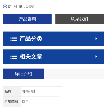
访 问 量：
1498
产品咨询
联系我们
产品分类
相关文章
详细介绍
品牌
其他品牌
产地类别
国产