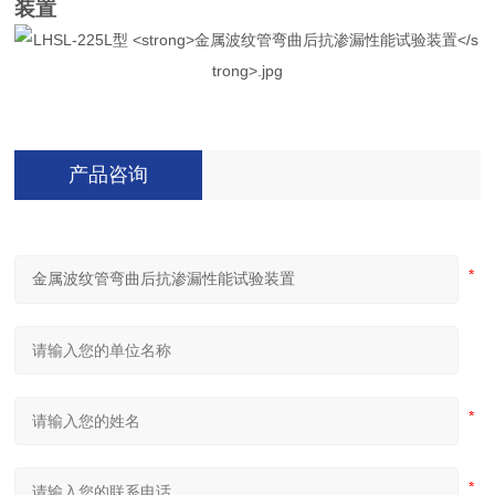
装置
产品咨询