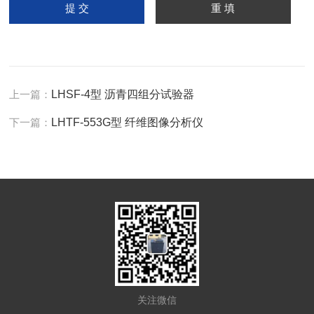
上一篇：
LHSF-4型 沥青四组分试验器
下一篇：
LHTF-553G型 纤维图像分析仪
关注微信