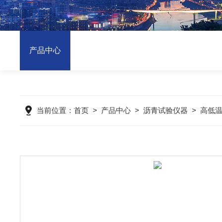
产品中心
当前位置：
首页
>
产品中心
>
沥青试验仪器
>
高低