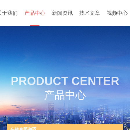
关于我们
产品中心
新闻资讯
技术文章
视频中心
PRODUCT CENTER
产品中心