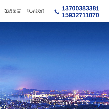
13700383381
在线留言
联系我们
15932711070