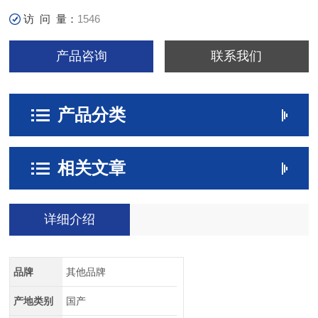
访 问 量：
1546
产品咨询
联系我们
产品分类
相关文章
详细介绍
品牌
其他品牌
产地类别
国产