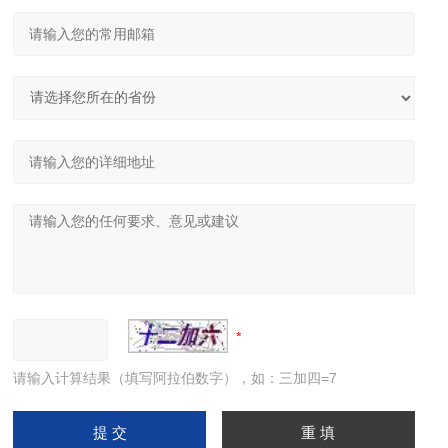
请输入计算结果（填写阿拉伯数字），如：三加四=7