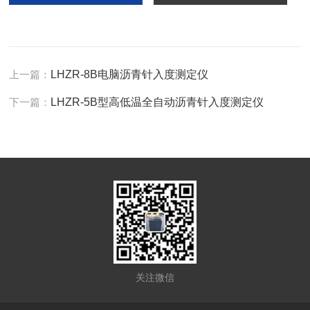
上一篇：
LHZR-8B电脑沥青针入度测定仪
下一篇：
LHZR-5B型高低温全自动沥青针入度测定仪
关注微信