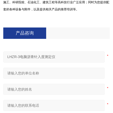
施工、科研院校、石油化工、建筑工程等高科技行业广泛应用；同时为您提供配
套的各种设备与附件，以及提供相关产品的推荐培训等。
产品咨询