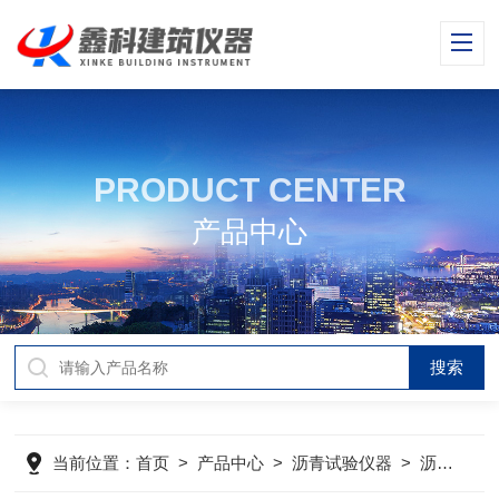
PRODUCT CENTER
产品中心
当前位置：
首页
>
产品中心
>
沥青试验仪器
>
沥青针入度仪