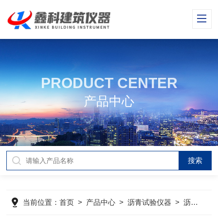
PRODUCT CENTER
产品中心
当前位置：
首页
>
产品中心
>
沥青试验仪器
>
沥青针入度仪