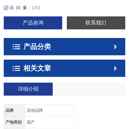
访 问 量：
1341
产品咨询
联系我们
产品分类
相关文章
详细介绍
品牌
其他品牌
产地类别
国产