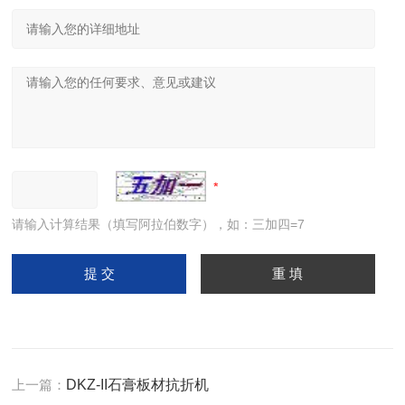
请输入计算结果（填写阿拉伯数字），如：三加四=7
上一篇：
DKZ-II石膏板材抗折机