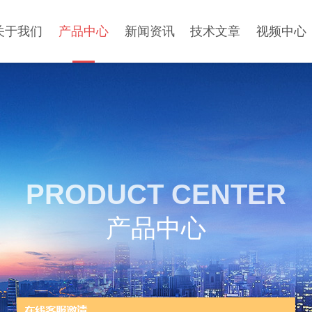
关于我们
产品中心
新闻资讯
技术文章
视频中心
PRODUCT CENTER
产品中心