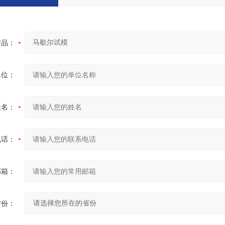
产品：
单位：
姓名：
电话：
邮箱：
省份：