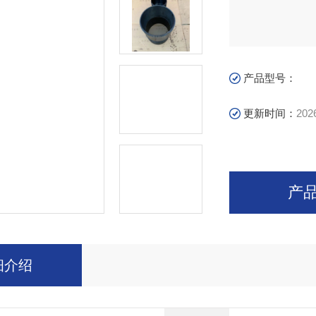
产品型号：
更新时间：
202
产
细介绍