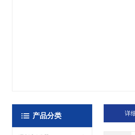
详
产品分类