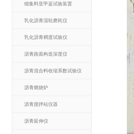
细集料亚甲蓝试验装置
乳化沥青湿轮磨耗仪
乳化沥青稠度试验仪
沥青路面构造深度仪
沥青混合料收缩系数试验仪
沥青燃烧炉
沥青搅拌站仪器
沥青延伸仪