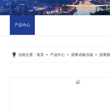
产品中心
当前位置：
首页
>
产品中心
>
沥青试验仪器
>
沥青