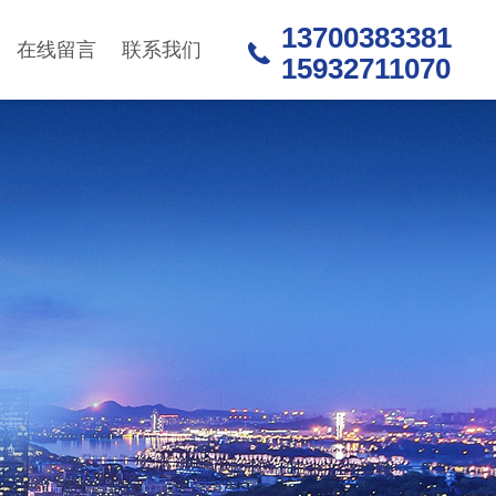
13700383381
在线留言
联系我们
15932711070