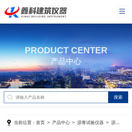
PRODUCT CENTER
产品中心
当前位置：
首页
>
产品中心
>
沥青试验仪器
>
沥青路面横断面尺