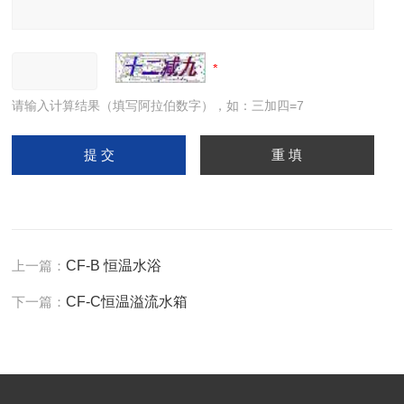
请输入计算结果（填写阿拉伯数字），如：三加四=7
上一篇：
CF-B 恒温水浴
下一篇：
CF-C恒温溢流水箱