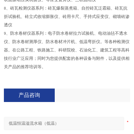
、砖瓦检测仪器系列：砖瓦爆裂蒸煮箱、自控砖瓦泛霜箱、砖瓦抗
8
折试验机、砖立式收缩膨胀仪、砖用卡尺、手持式应变仪、砌墙砖渗
透仪
、防水卷材仪器系列：电子防水卷材拉力试验机、电动油毡不透水
9
仪、防水卷材测厚仪、防水卷材冲片机、低温弯折仪。等各种检测仪
器。在公路工程、铁路施工、科研院校、石油化工、建筑工程等高科
技行业广泛应用；同时为您提供配套的各种设备与附件，以及提供相
关产品的推荐培训等。
产品咨询