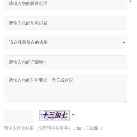
请输入计算结果（填写阿拉伯数字），如：三加四=7