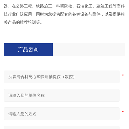
器。在公路工程、铁路施工、科研院校、石油化工、建筑工程等高科
技行业广泛应用；同时为您提供配套的各种设备与附件，以及提供相
关产品的推荐培训等。
产品咨询