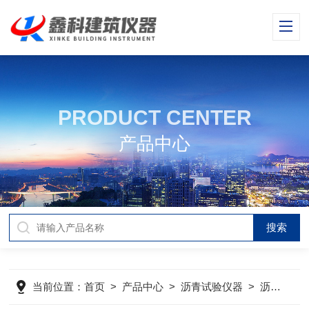
PRODUCT CENTER
产品中心
当前位置：
首页
>
产品中心
>
沥青试验仪器
>
沥青路面横断面尺