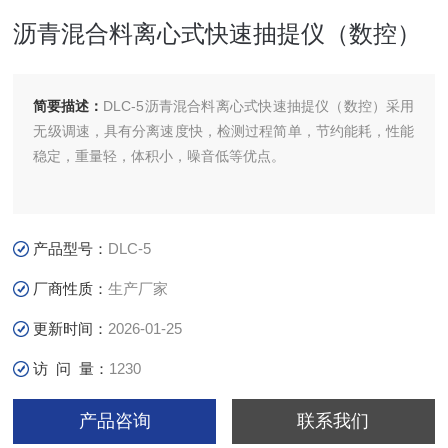
沥青混合料离心式快速抽提仪（数控）
简要描述：
DLC-5沥青混合料离心式快速抽提仪（数控）采用
无级调速，具有分离速度快，检测过程简单，节约能耗，性能
稳定，重量轻，体积小，噪音低等优点。
产品型号：
DLC-5
厂商性质：
生产厂家
更新时间：
2026-01-25
访 问 量：
1230
产品咨询
联系我们