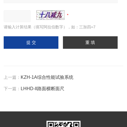
请输入计算结果（填写阿拉伯数字），如：三加四=7
上一篇：
KZH-1A综合性能试验系统
下一篇：
LHHD-II路面横断面尺