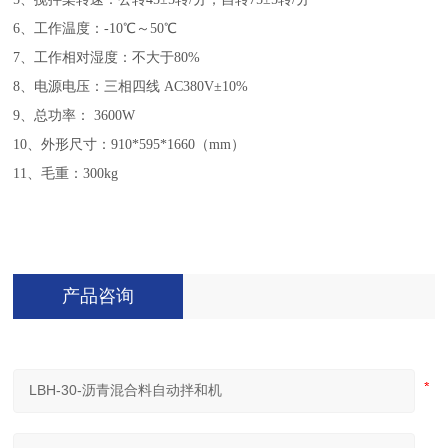
6、工作温度：-10℃～50℃
7、工作相对湿度：不大于80%
8、电源电压：三相四线 AC380V±10%
9、总功率： 3600W
10、外形尺寸：910*595*1660（mm）
11、毛重：300kg
产品咨询