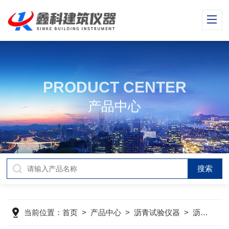
PRODUCT CENTER
产品中心
当前位置：
首页
>
产品中心
>
沥青试验仪器
>
沥青混合料振动压实成型机