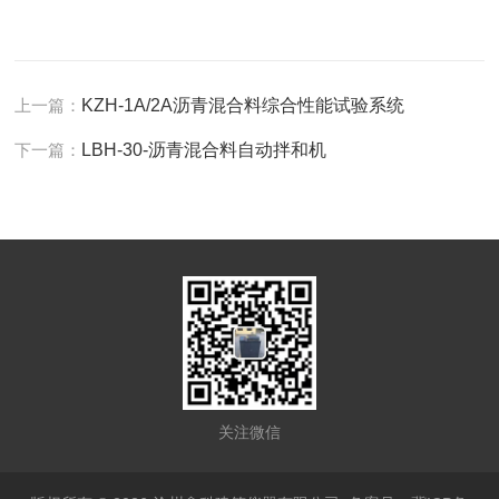
上一篇：
KZH-1A/2A沥青混合料综合性能试验系统
下一篇：
LBH-30-沥青混合料自动拌和机
关注微信