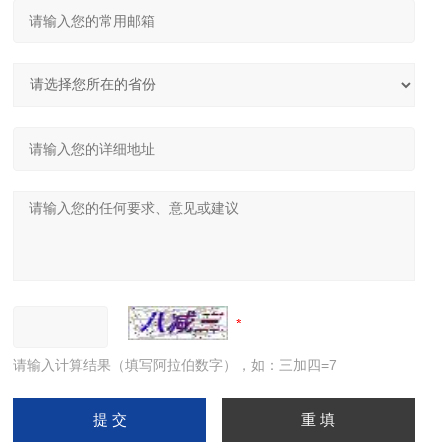
请输入计算结果（填写阿拉伯数字），如：三加四=7