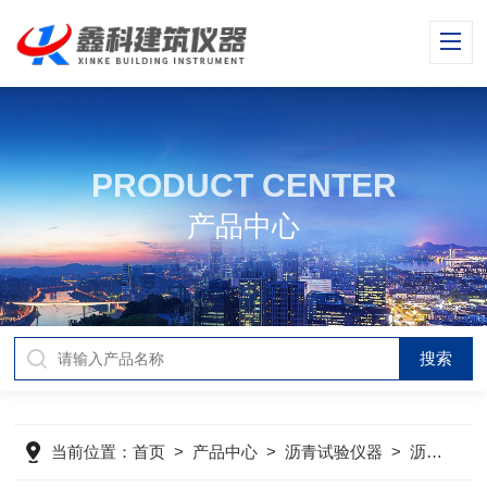
PRODUCT CENTER
产品中心
当前位置：
首页
>
产品中心
>
沥青试验仪器
>
沥青路面横断面尺