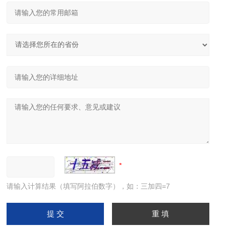
请输入计算结果（填写阿拉伯数字），如：三加四=7