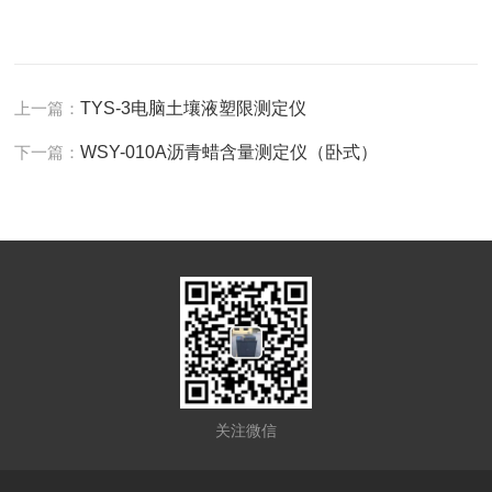
上一篇：
TYS-3电脑土壤液塑限测定仪
下一篇：
WSY-010A沥青蜡含量测定仪（卧式）
关注微信