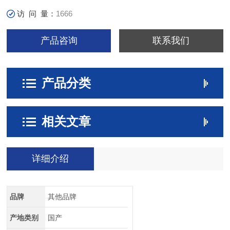
访 问 量：
1666
产品咨询
联系我们
产品分类
相关文章
详细介绍
品牌
其他品牌
产地类别
国产