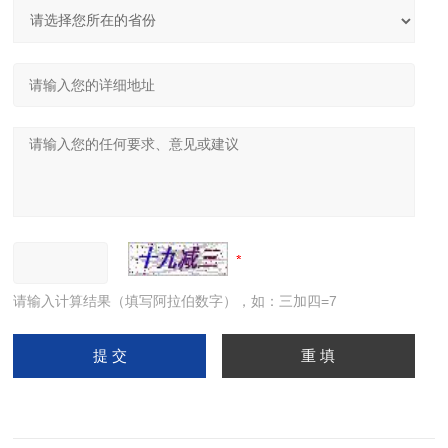
请输入计算结果（填写阿拉伯数字），如：三加四=7