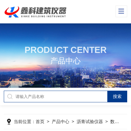
PRODUCT CENTER
产品中心
当前位置：
首页
>
产品中心
>
沥青试验仪器
>
数显洛杉机磨耗机