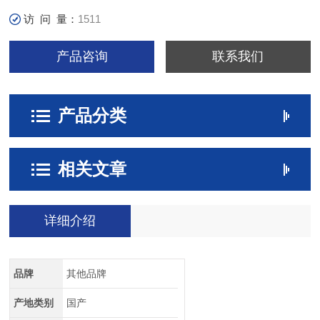
访 问 量：
1511
产品咨询
联系我们
产品分类
相关文章
详细介绍
品牌
其他品牌
产地类别
国产