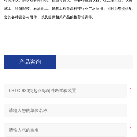
材测厚仪、防水卷材冲片机、低温弯折仪。等各种检测仪器。在公路工程、铁路
施工、科研院校、石油化工、建筑工程等高科技行业广泛应用；同时为您提供配
套的各种设备与附件，以及提供相关产品的推荐培训等。
产品咨询