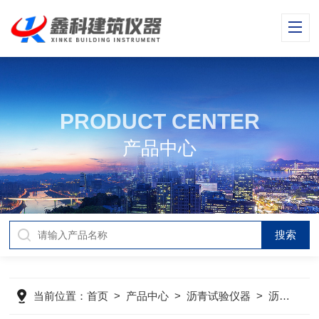
PRODUCT CENTER
产品中心
当前位置：
首页
>
产品中心
>
沥青试验仪器
>
沥青搅拌站试验仪器