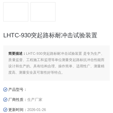
LHTC-930突起路标耐冲击试验装置
简要描述：
LHTC-930突起路标耐冲击试验装置 是专为生产、
质量监督、工程施工和监理等单位测量突起路标抗冲击性能而
设计和生产的。具有结构合理、操作简单、适用性广、测量精
度高、测量安全及可靠性好等特点。
产品型号：
厂商性质：
生产厂家
更新时间：
2026-01-26