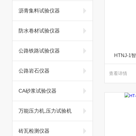
沥青集料试验仪器
防水卷材试验仪器
公路铁路试验仪器
HTNJ-
公路岩石仪器
查看详情
CA砂浆试验仪器
万能压力机,压力试验机
砖瓦检测仪器