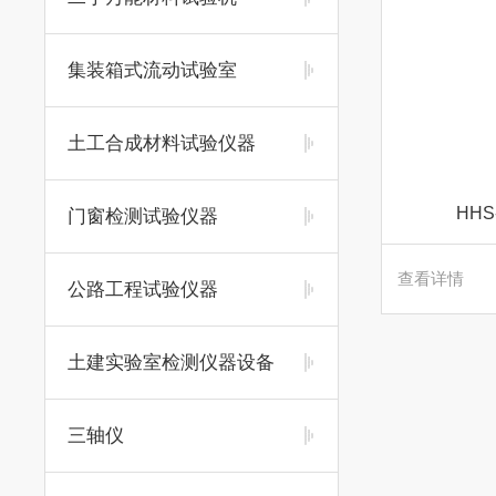
集装箱式流动试验室
土工合成材料试验仪器
HH
门窗检测试验仪器
查看详情
公路工程试验仪器
土建实验室检测仪器设备
三轴仪