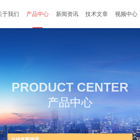
关于我们
产品中心
新闻资讯
技术文章
视频中心
PRODUCT CENTER
产品中心