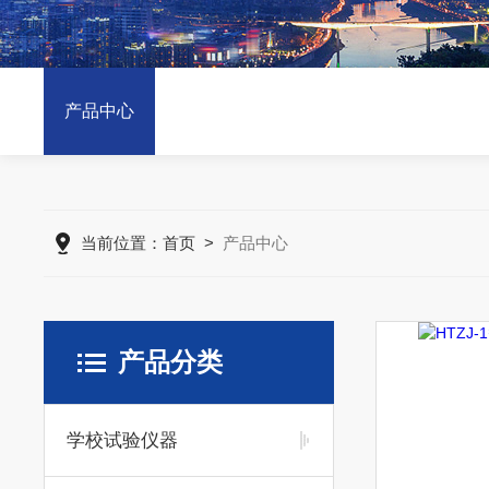
产品中心
当前位置：
首页
>
产品中心
产品分类
学校试验仪器