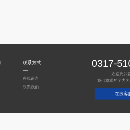
0317-51
们
联系方式
欢迎您的
在线留言
我们将竭尽全力为
联系我们
在线客