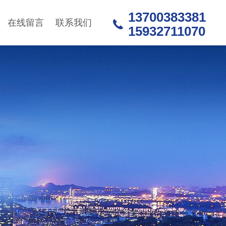
13700383381
在线留言
联系我们
15932711070