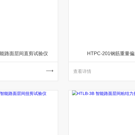
1智能路面层间直剪试验仪
HTPC-201钢筋重量
查看详情