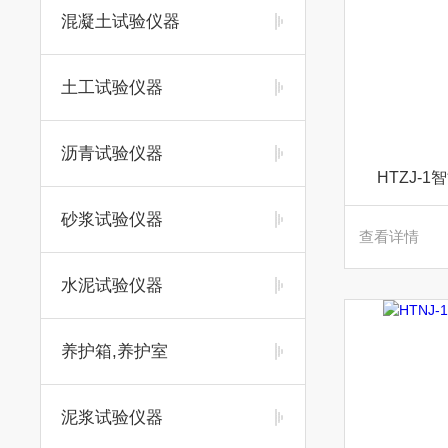
混凝土试验仪器
土工试验仪器
沥青试验仪器
HTZJ-
砂浆试验仪器
查看详情
水泥试验仪器
养护箱,养护室
泥浆试验仪器