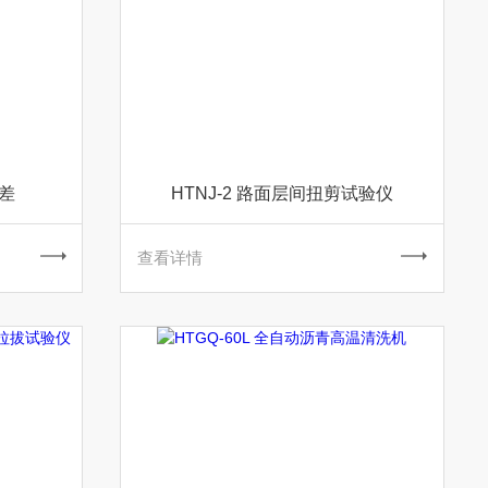
偏差
HTNJ-2 路面层间扭剪试验仪
查看详情