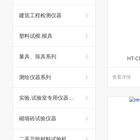
建筑工程检测仪器
塑料试模,模具
量具、筛具系列
HT-
测绘仪器系列
查看详情
实验,试验室专用仪器及耗材
砌墙砖试验仪器
二手万能材料试验机