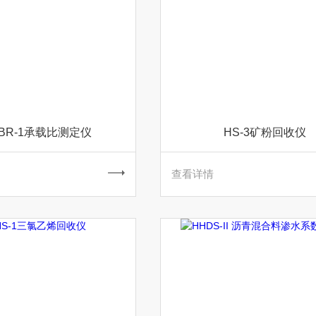
CBR-1承载比测定仪
HS-3矿粉回收仪
查看详情