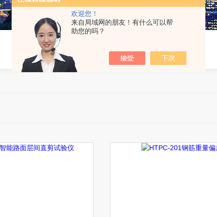
欢迎您！
来自局域网的朋友！有什么可以帮
助您的吗？