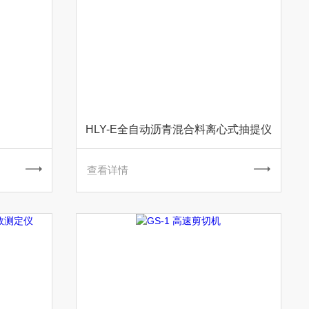
HLY-E全自动沥青混合料离心式抽提仪
查看详情