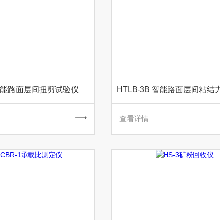
1智能路面层间扭剪试验仪
查看详情