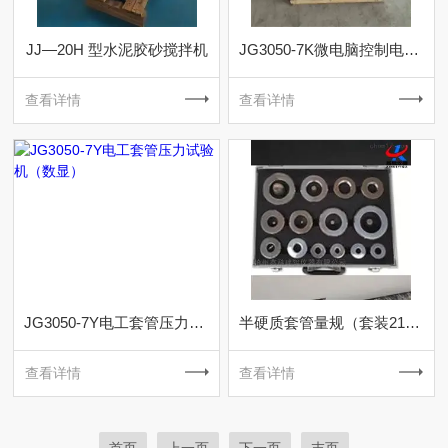
JJ—20H 型水泥胶砂搅拌机
JG3050-7K微电脑控制电工套管压力试验机
查看详情
查看详情
JG3050-7Y电工套管压力试验机（数显）
半硬质套管量规（套装21件）普通
查看详情
查看详情