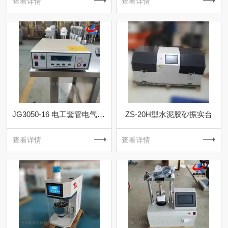
查看详情
查看详情
JG3050-16 电工套管电气性能测定仪
ZS-20H型水泥胶砂振实台
查看详情
查看详情