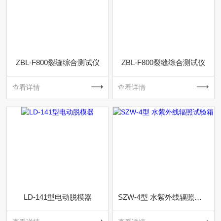
ZBL-F800裂缝综合测试仪
ZBL-F800裂缝综合测试仪
查看详情
查看详情
LD-141型电动脱模器
SZW-4型 水紫外线辐照试验箱