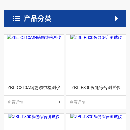
产品分类
ZBL-C310A钢筋锈蚀检测仪
ZBL-F800裂缝综合测试仪
查看详情
查看详情