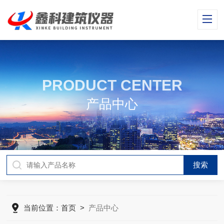
PRODUCT CENTER
产品中心
当前位置：
首页
>
产品中心