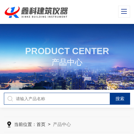
PRODUCT CENTER
产品中心
当前位置：
首页
>
产品中心