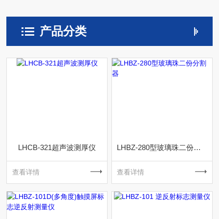
产品分类
LHCB-321超声波测厚仪
LHBZ-280型玻璃珠二份分割器
查看详情
查看详情