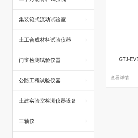
集装箱式流动试验室
土工合成材料试验仪器
GTJ-
门窗检测试验仪器
查看详情
公路工程试验仪器
土建实验室检测仪器设备
三轴仪