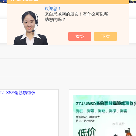
欢迎您！
来自局域网的朋友！有什么可以帮
助您的吗？