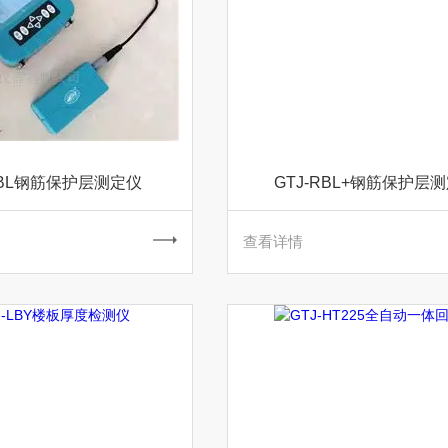
RBL钢筋保护层测定仪
GTJ-RBL+钢筋保护层
查看详情