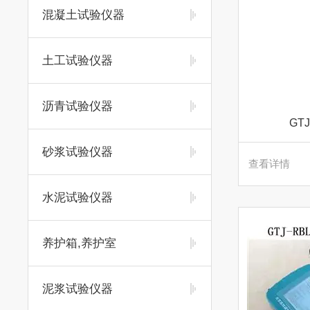
混凝土试验仪器
土工试验仪器
沥青试验仪器
GT
砂浆试验仪器
查看详情
水泥试验仪器
养护箱,养护室
泥浆试验仪器