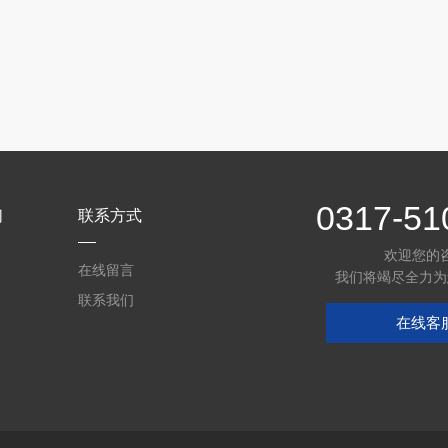
0317-51
们
联系方式
欢迎您的
在线留言
我们将竭尽全力为
联系我们
在线客