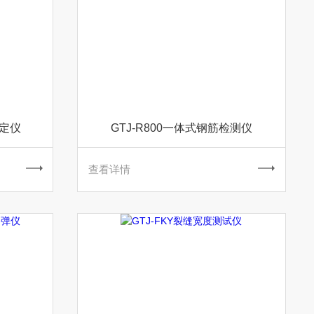
测定仪
GTJ-R800一体式钢筋检测仪
查看详情