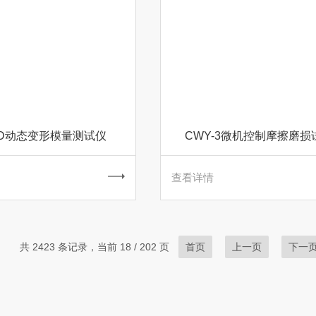
EVD动态变形模量测试仪
CWY-3微机控制摩擦磨损
查看详情
共 2423 条记录，当前 18 / 202 页
首页
上一页
下一