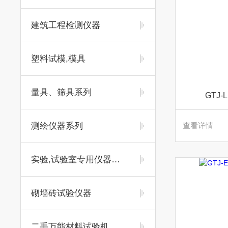
建筑工程检测仪器
塑料试模,模具
量具、筛具系列
GTJ
测绘仪器系列
查看详情
实验,试验室专用仪器及耗材
砌墙砖试验仪器
二手万能材料试验机