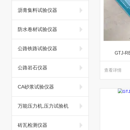
沥青集料试验仪器
防水卷材试验仪器
公路铁路试验仪器
GTJ-
公路岩石仪器
查看详情
CA砂浆试验仪器
万能压力机,压力试验机
砖瓦检测仪器