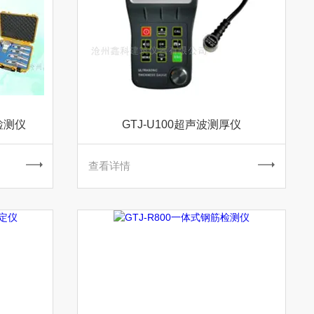
检测仪
GTJ-U100超声波测厚仪
查看详情