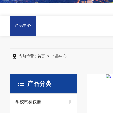
产品中心
当前位置：
首页
>
产品中心
产品分类
学校试验仪器