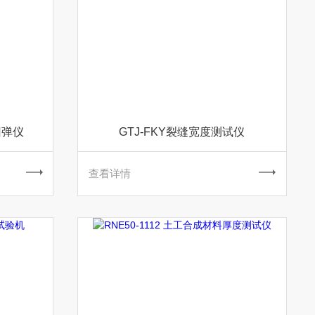
回弹仪
GTJ-FKY裂缝宽度测试仪
查看详情