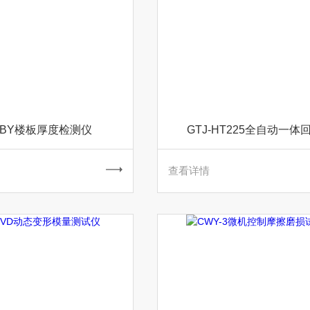
-LBY楼板厚度检测仪
GTJ-HT225全自动一体
查看详情