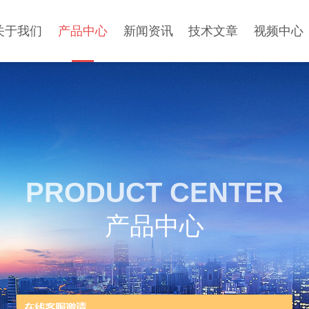
关于我们
产品中心
新闻资讯
技术文章
视频中心
PRODUCT CENTER
产品中心