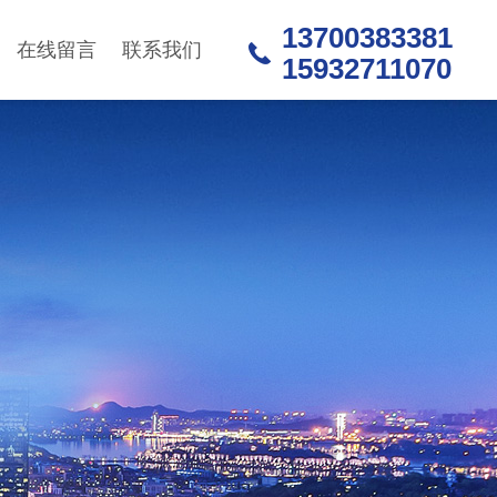
13700383381
在线留言
联系我们
15932711070